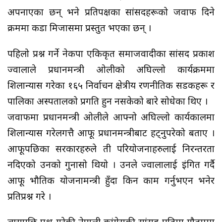
अपनाएका छन् भने प्रतिपक्षका सांसदहरूको जवाफ दिने
क्रममा कडा मिजासमा प्रस्तुत भएका छन् ।
पहिलो प्रश्न गर्ने नेकपा एकिकृत समाजवादीका सांसद प्रकाश
ज्वालाले प्रधानमन्त्री ओलीको अघिल्लो कार्यक्रममा
शिलान्यास गरेका १६५ निर्वाचन क्षेत्रीय रणनीतिक सडकहरू र
पालिका अस्पतालको प्रगति हुन नसकेको बारे सोधेका थिए ।
जवाफमा प्रधानमन्त्री ओलीले आफ्नो अघिल्लो कार्यकालमा
शिलान्यास गरेलगत्तै आफू प्रधानमन्त्रीबाट हट्नुपरेको बताए ।
आफूपछिका सरकारहरुले ती परियोजनाहरुलाई निरन्तरता
नदिएको उनको गुनासो थियो । उनले ज्वालालाई इंगित गर्दै
आफू भौतिक योजनामन्त्री हुँदा किन काम गर्नुभएन भनेर
प्रतिप्रश्न गरे ।