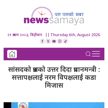
२१ श्रावण २०८३, बिहीबार || Thursday 6th, August 2026
सांसदको प्रश्नको उत्तर दिदा प्रधानमन्त्री :
सत्तापक्षलाई नरम विपक्षलाई कडा
मिजास