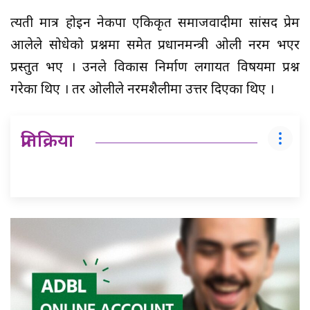
त्यती मात्र होइन नेकपा एकिकृत समाजवादीमा सांसद प्रेम
आलेले सोधेको प्रश्नमा समेत प्रधानमन्त्री ओली नरम भएर
प्रस्तुत भए । उनले विकास निर्माण लगायत विषयमा प्रश्न
गरेका थिए । तर ओलीले नरमशैलीमा उत्तर दिएका थिए ।
प्रतिक्रिया