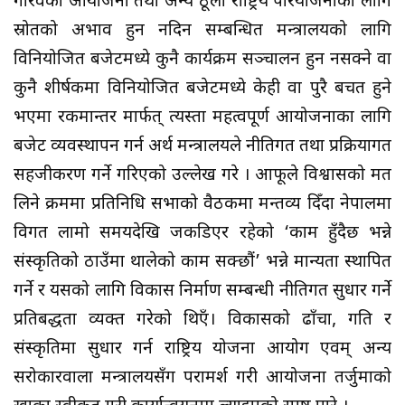
गौरवका आयोजना तथा अन्य ठूला राष्ट्रिय परियोजनाका लागि
स्रोतको अभाव हुन नदिन सम्बन्धित मन्त्रालयको लागि
विनियोजित बजेटमध्ये कुनै कार्यक्रम सञ्चालन हुन नसक्ने वा
कुनै शीर्षकमा विनियोजित बजेटमध्ये केही वा पुरै बचत हुने
भएमा रकमान्तर मार्फत् त्यस्ता महत्वपूर्ण आयोजनाका लागि
बजेट व्यवस्थापन गर्न अर्थ मन्त्रालयले नीतिगत तथा प्रक्रियागत
सहजीकरण गर्ने गरिएको उल्लेख गरे । आफूले विश्वासको मत
लिने क्रममा प्रतिनिधि सभाको वैठकमा मन्तव्य दिँदा नेपालमा
विगत लामो समयदेखि जकडिएर रहेको ‘काम हुँदैछ भन्ने
संस्कृतिको ठाउँमा थालेको काम सक्छौं’ भन्ने मान्यता स्थापित
गर्ने र यसको लागि विकास निर्माण सम्बन्धी नीतिगत सुधार गर्ने
प्रतिबद्धता व्यक्त गरेको थिएँ। विकासको ढाँचा, गति र
संस्कृतिमा सुधार गर्न राष्ट्रिय योजना आयोग एवम् अन्य
सरोकारवाला मन्त्रालयसँग परामर्श गरी आयोजना तर्जुमाको