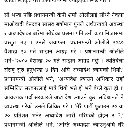
खाका स्वीकृत गरी कार्यान्वयनमा ल्याइएको स्पष्ट पारे ।
सो भन्दा पछि प्रधानमन्त्री केपी शर्मा ओलीलाई सोध्ने नेकपा
माओवादी केन्द्रका सांसद बर्षामान पुनले अर्थतन्त्रको अवस्था
र अध्यादेशका बारेमा सोधेका प्रश्नमा पनि उनी कडा मिजासमा
प्रस्तुत भए । उनले जवाफमा प्रधानमन्त्री ओलीले २०८०
वैशाख २० गते सम्झन आग्रह गरे । प्रधानमन्त्री ओलीले
भने–‘२०८० वैशाख २० गते सम्झन आग्रह गर्छु । त्यतिबेला
संसद् सुरु हुनुभन्दा ४ दिन अघि अध्यादेश ल्याएको थियो,’
प्रधानमन्त्री ओलीले भने, ‘अध्यादेश ल्याउने अधिकार उहाँ
सम्मिलित सरकारलाई मात्रै थियो भन्ने हो भने बेग्लै कुरा हो ।’
आवश्यक पर्दा सरकारले अध्यादेश ल्याउने कुरा संविधानले नै
व्यवस्था गरेको उनले जिकिर गरे । ‘मेरै पार्टी फुटाउन २० वा
२० प्रतिशत भनेर अध्यादेश जारी गरिएको होइन र ?,’
प्रधानमन्त्री ओलीले भने, ‘अस्ति अध्यादेश ल्याउनुअघि धेरै