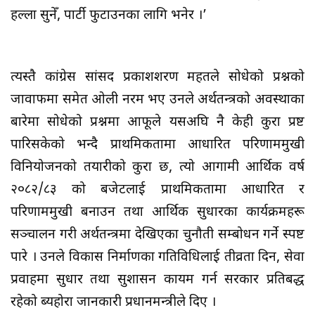
हल्ला सुनेँ, पार्टी फुटाउनका लागि भनेर ।’
त्यस्तै कांग्रेस सांसद प्रकाशशरण महतले सोधेको प्रश्नको
जावाफमा समेत ओली नरम भए उनले अर्थतन्त्रको अवस्थाका
बारेमा सोधेको प्रश्नमा आफूले यसअघि नै केही कुरा प्रष्ट
पारिसकेको भन्दै प्राथमिकतामा आधारित परिणाममुखी
विनियोजनको तयारीको कुरा छ, त्यो आगामी आर्थिक वर्ष
२०८२/८३ को बजेटलाई प्राथमिकतामा आधारित र
परिणाममुखी बनाउन तथा आर्थिक सुधारका कार्यक्रमहरू
सञ्चालन गरी अर्थतन्त्रमा देखिएका चुनौती सम्बोधन गर्ने स्पष्ट
पारे । उनले विकास निर्माणका गतिविधिलाई तीव्रता दिन, सेवा
प्रवाहमा सुधार तथा सुशासन कायम गर्न सरकार प्रतिबद्ध
रहेको ब्यहोरा जानकारी प्रधानमन्त्रीले दिए ।