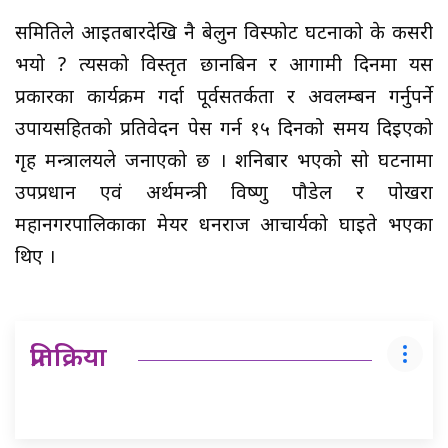
समितिले आइतबारदेखि नै बेलुन विस्फोट घटनाको के कसरी
भयो ? त्यसको विस्तृत छानबिन र आगामी दिनमा यस
प्रकारका कार्यक्रम गर्दा पूर्वसतर्कता र अवलम्बन गर्नुपर्ने
उपायसहितको प्रतिवेदन पेस गर्न १५ दिनको समय दिइएको
गृह मन्त्रालयले जनाएको छ । शनिबार भएको सो घटनामा
उपप्रधान एवं अर्थमन्त्री विष्णु पौडेल र पोखरा
महानगरपालिकाका मेयर धनराज आचार्यको घाइते भएका
थिए ।
प्रतिक्रिया