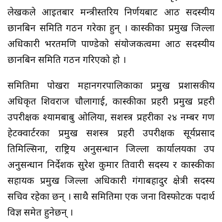
लेखकले आइतबार मन्त्रीस्तरिय निर्णयबाट आठ सदस्यीय
छानबिन समिति गठन गरेका हुन् । कास्कीका प्रमुख जिल्ला
अधिकारी भरतमणि पाण्डेको संयोजकत्वमा आठ सदस्यीय
छानबिन समिति गठन गरिएको हो ।
समितिमा पोखरा महानगरपालिकाका प्रमुख प्रशासकीय
अधिकृत शिवराज चौलागाई, कास्कीका प्रहरी प्रमुख प्रहरी
उपरीक्षक श्यामबाबु ओलिया, सशस्त्र प्रहरीका २४ नम्बर गण
हेटक्वार्टरका प्रमुख सशस्त्र प्रहरी उपरीक्षक सूर्यप्रसाद
तिमिल्सिना, राष्ट्रिय अनुसन्धान जिल्ला कार्यालयका उप
अनुसन्धान निर्देशक सुरेश कुमार तिवारी सदस्य र कास्कीका
सहायक प्रमुख जिल्ला अधिकारी गंगाबहादुर क्षेत्री सदस्य
सचिव रहेका छन् । साथै समितिमा एक जना विस्फोटक पदार्थ
विज्ञ समेत हुनेछन् ।