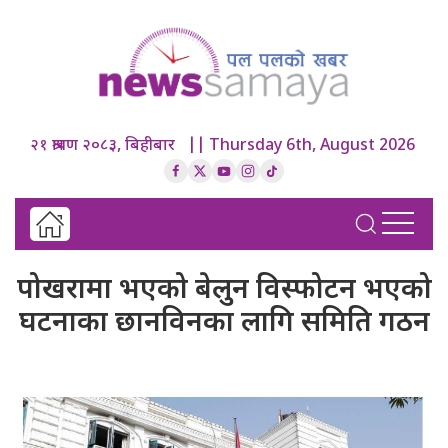
२१ श्रावण २०८३, बिहीबार || Thursday 6th, August 2026
पोखरामा भएको बेलुन विस्फोटन भएको
घटनाका छानविनका लागि समिति गठन