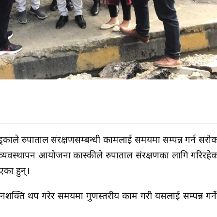
खड्काले रुपाताल संरक्षणसम्बन्धी कामलाई समयमा सम्पन्न गर्न सर
 व्यवस्थापन आयोजना कास्कीले रुपाताल संरक्षणका लागि गरिरह
िएका हुन्।
्ति थप गरेर समयमा गुणस्तरीय काम गरी यसलाई सम्पन्न गर्नेत