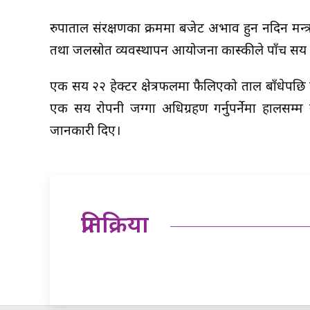
रुपाताल संरक्षणका क्रममा बजेट अभाव हुन नदिन मन्त
तथा जलस्रोत व्यवस्थापन आयोजना कास्कीले पाँच सय 
एक सय २२ हेक्टर क्षेत्रफलमा फैलिएको ताल बाँधेपछि
एक सय रोपनी जग्गा अधिग्रहण गर्नुपर्नेमा हालसम्
जानकारी दिए।
प्रतिक्रिया