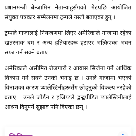
प्रधानमन्त्री बेन्जामिन नेतान्याहूसँगको भेटपछि आयोजित
संयुक्त पत्रकार सम्मेलनमा ट्रम्पले यस्तो बताएका हुन् ।
ट्रम्पले गाजालाई नियन्त्रणमा लिएर अमेरिकाले गाजामा रहेका
खतरनाक बम र अन्य हतियारहरू हटाएर भत्किएका भवन
सफा गर्न सक्ने बताए ।
अमेरिकाले असीमित रोजगारी र आवास सिर्जना गर्ने आर्थिक
विकास गर्न सक्ने उनको भनाइ छ । उनले गाजामा भएको
विनाशका कारण प्यालेस्टिनीहरूसँग छोड्नुको विकल्प नरहेको
बताए । उनले जोर्डन र इजिप्टले द्वन्द्वपीडित प्यालेस्टिनीलाई
आश्रय दिनुपर्ने सुझाव पनि दिएका छन् ।