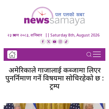
२३ श्रावण २०८३, शनिबार || Saturday 8th, August 2026
अमेरिकाले गाजालाई कब्जामा लिएर
पुनर्निमाण गर्ने विषयमा सोचिरहेको छ :
ट्रम्प