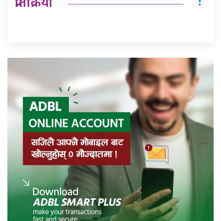
प्रतिक्रिया