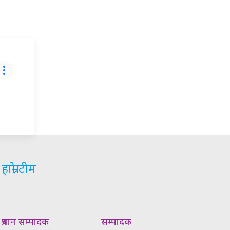
हाम्रो टीम
प्रधान सम्पादक
सम्पादक