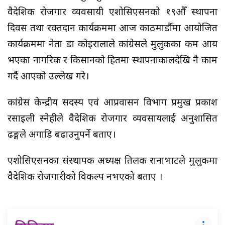
वैदेशिक रोजगार व्यवसायी एशोसिएसनको १९औँ स्थापना
दिवस तथा रक्तदान कार्यक्रममा आज काठमाडौँमा आयोजित
कार्यक्रममा नेता डा कोइरालाले कांग्रेसले मुलुकका कम आय
भएका नागरिक र किसानको हितमा स्थापनाकालदेखि नै काम
गर्दै आएको उल्लेख गरे।
कांग्रेस केन्द्रीय सदस्य एवं आप्रवासन विभाग प्रमुख प्रकाश
रसाइली स्नेहीले वैदेशिक रोजगार व्यवसायलाई अनुशासित
ढङ्गले अगाडि बढाउनुपर्ने बताए।
एशोसिएसनका संस्थापक अध्यक्ष तिलक रानाभाटले मुलुकमा
वैदेशिक रोजगारीको विकल्प नभएको बताए ।