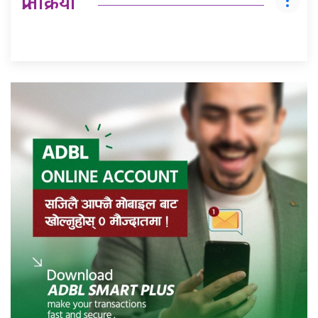
प्रतिक्रिया