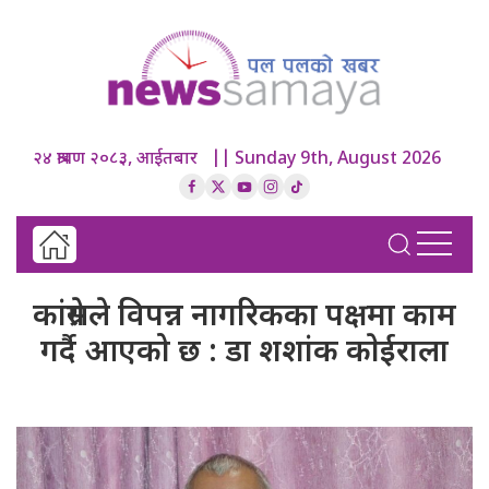
२४ श्रावण २०८३, आईतबार || Sunday 9th, August 2026
कांग्रेसले विपन्न नागरिकका पक्षमा काम
गर्दै आएको छ : डा शशांक काेईराला