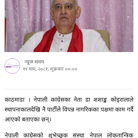
न्यूज समय
११ माघ, २०८१, शुक्रबार ००:००
काठमाडौं । नेपाली कांग्रेसका नेता डा शशाङ्क कोइरालाले
स्थापनाकालदेखि नै पार्टीले विपन्न नागरिकका पक्षमा काम गर्दै
आएको बताएका छन्।
नेपाली कांग्रेसको शुभेच्छुक संस्था नेपाल लोकतान्त्रिक