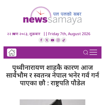
२२ श्रावण २०८३, शुक्रबार || Friday 7th, August 2026
पृथ्वीनारायण शाहकै कारण आज
सार्वभौम र स्वतन्त्र नेपाल भनेर गर्व गर्न
पाएका छौ : राष्ट्रपति पौडेल