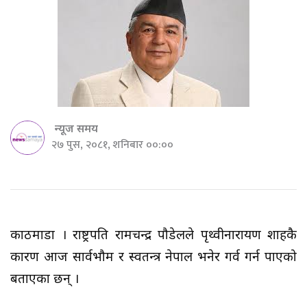
न्यूज समय
२७ पुस, २०८१, शनिबार ००:००
काठमाडौँ । राष्ट्रपति रामचन्द्र पौडेलले पृथ्वीनारायण शाहकै
कारण आज सार्वभौम र स्वतन्त्र नेपाल भनेर गर्व गर्न पाएको
बताएका छन् ।