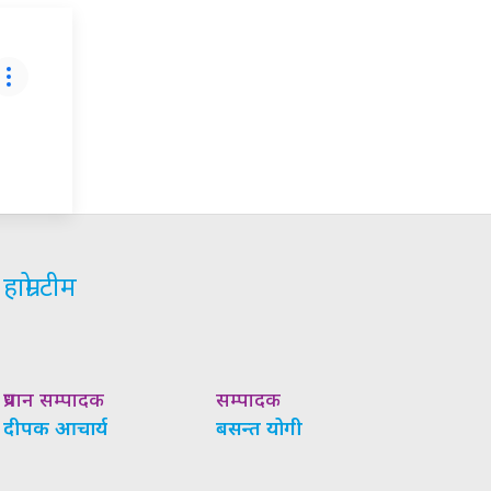
हाम्रो टीम
प्रधान सम्पादक
सम्पादक
दीपक आचार्य
बसन्त योगी