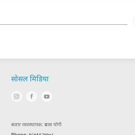
सोसल मिडिया
बजार व्यवस्थापक: प्रयास योगी