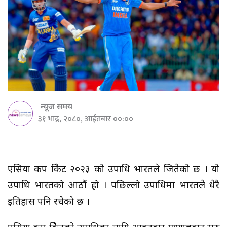
न्यूज समय
३१ भाद्र, २०८०, आईतबार ००:००
एसिया कप क्रिकेट २०२३ को उपाधि भारतले जितेको छ । यो
उपाधि भारतको आठौं हो । पछिल्लो उपाधिमा भारतले धेरै
इतिहास पनि रचेको छ ।