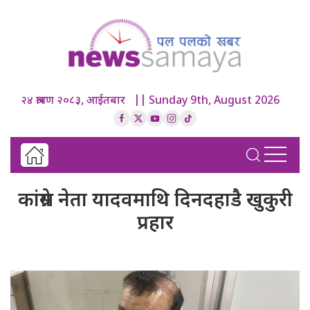
२४ श्रावण २०८३, आईतबार || Sunday 9th, August 2026
कांग्रेस नेता यादवमाथि दिनदहाडै खुकुरी
प्रहार