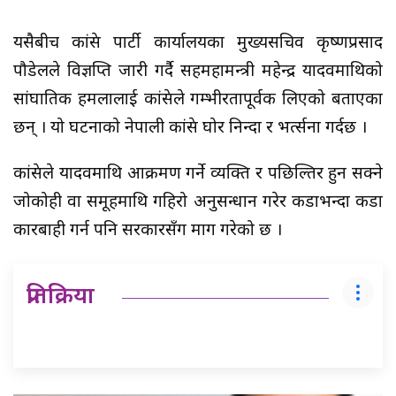
यसैबीच कांग्रेस पार्टी कार्यालयका मुख्यसचिव कृष्णप्रसाद
पौडेलले विज्ञप्ति जारी गर्दै सहमहामन्त्री महेन्द्र यादवमाथिको
सांघातिक हमलालाई कांग्रेसले गम्भीरतापूर्वक लिएको बताएका
छन् । यो घटनाको नेपाली कांग्रेस घोर निन्दा र भर्त्सना गर्दछ ।
कांग्रेसले यादवमाथि आक्रमण गर्ने व्यक्ति र पछिल्तिर हुन सक्ने
जोकोही वा समूहमाथि गहिरो अनुसन्धान गरेर कडाभन्दा कडा
कारबाही गर्न पनि सरकारसँग माग गरेको छ ।
प्रतिक्रिया