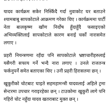
यादव कार्यक्रम सकेर निस्किँदै गर्दा नुवाकोट घर बताउने
श्यामबाबु सापकोटाले आक्रमण गरेका थिए । कार्यक्रममा पार्टी
नेता बालकृष्ण खाँण निर्दोष हुँदाहुँदै फसाइएको
अभिव्यक्तिलाई सापकोटाले कारण बनाई चर्को नारासमेत
लगाए ।
प्रहरी नियन्त्रणमा रहँदा पनि सापकोटाले भ्रष्टाचारीहरुलाई
यसैगरी सफाय गर्ने भन्दै नारा लगाए । उनले राजतन्त्र
फर्कनुपर्ने समेत बताएका थिए । उनी प्रहरी हिरासतमा छन् ।
खुकुरीको चोटबाट घाइते सहमहामन्त्री यादवलाई अहिले ट्रमा
सेन्टरमा उपचार गराइरहेका छन् । टाउकोमा खुकुरी लागे पनि
गहिरो चोट नहुँदा यादव खतराबाट मुक्त छन् ।