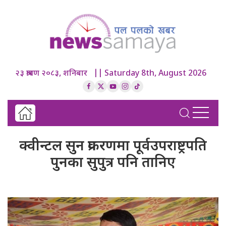
२३ श्रावण २०८३, शनिबार || Saturday 8th, August 2026
क्वीन्टल सुन प्रकरणमा पूर्वउपराष्ट्रपति
पुनका सुपुत्र पनि तानिए