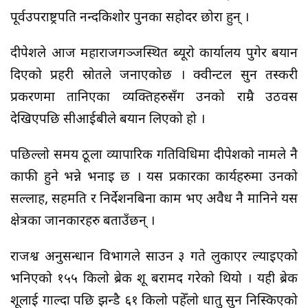
पूर्वउपराष्ट्रपति नन्दकिशोर पुनका सहोदर छोरा हुन् ।
दीपेशले आज महाराजगञ्जस्थित ब्यूरो कार्यालय पुगेर बयान
दिएको प्रहरी स्रोतले जनाएकोछ । क्वीन्टल सुन तस्करी
प्रकरणमा तानिएका व्यक्तिहरुसँग उनको राम्रै उठवस
देखिएपछि सीआईबीले बयान लिएको हो ।
पछिल्लो समय ठूला व्यापारिक गतिविधिमा दीपेशको नामले नै
काफी हुने भन्ने भनाइ छ । यस प्रकारका कार्यहरुमा उनको
सल्लाह, सहमति र निर्देशनबिना काम भए अवैध नै मानिने यस
क्षेत्रका जानकारहरु बताउँछन् ।
राजश्व अनुसन्धान विभागले साउन ३ गते लुकाएर ल्याइएको
भनिएको १५५ किलो ब्रेक शू बरामद गरेको थियो । यही ब्रेक
शूलाई गाल्दा पछि झन्डै ६१ किलो पहेँलो धातु सुन निस्किएको