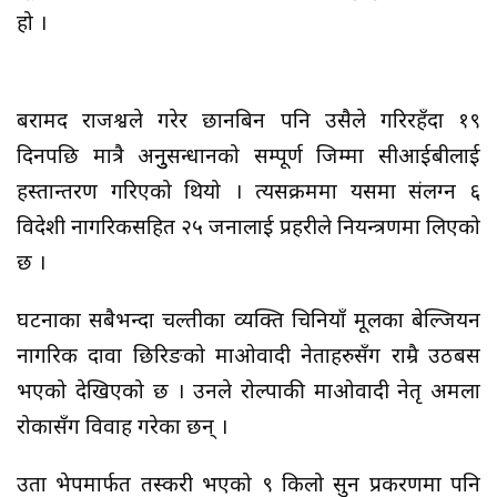
हो ।
बरामद राजश्वले गरेर छानबिन पनि उसैले गरिरहँदा १९
दिनपछि मात्रै अनुुसन्धानको सम्पूर्ण जिम्मा सीआईबीलाई
हस्तान्तरण गरिएको थियो । त्यसक्रममा यसमा संलग्न ६
विदेशी नागरिकसहित २५ जनालाई प्रहरीले नियन्त्रणमा लिएको
छ ।
घटनाका सबैभन्दा चल्तीका व्यक्ति चिनियाँ मूलका बेल्जियन
नागरिक दावा छिरिङको माओवादी नेताहरुसँग राम्रै उठबस
भएको देखिएको छ । उनले रोल्पाकी माओवादी नेतृ अमला
रोकासँग विवाह गरेका छन् ।
उता भेपमार्फत तस्करी भएको ९ किलो सुन प्रकरणमा पनि