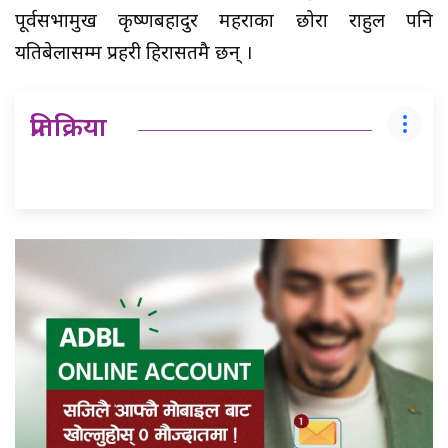
पूर्वसभामुख कृष्णबहादुर महराका छोरा राहुल पनि
यतिबेलासम्म प्रहरी हिरासतमै छन् ।
प्रतिक्रिया