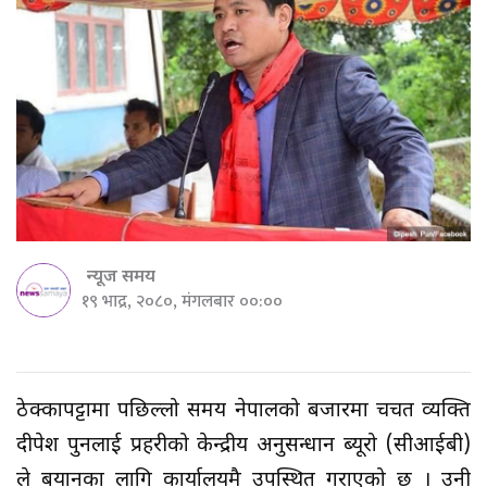
न्यूज समय
१९ भाद्र, २०८०, मंगलबार ००:००
ठेक्कापट्टामा पछिल्लो समय नेपालको बजारमा चर्चित व्यक्ति
दीपेश पुनलाई प्रहरीको केन्द्रीय अनुसन्धान ब्यूरो (सीआईबी)
ले बयानका लागि कार्यालयमै उपस्थित गराएको छ । उनी