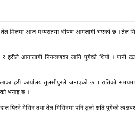
 तेल मिलमा आज मध्यरातमा भीषण आगलागी भएको छ । तेल मि
र प्रहरीले आगालागी नियन्त्रणका लागि पुगेको थियो । पानी ट्य
लाका प्रहरी कार्यालय तुलसीपुरले जनाएको छ । रातिको समयमा 
हरीको भनाइ छ ।
ल पिस्ने मेसिन तथा तेल मिसिनमा पनि ठूलो क्षति पुगेको प्रत्यक्षदर