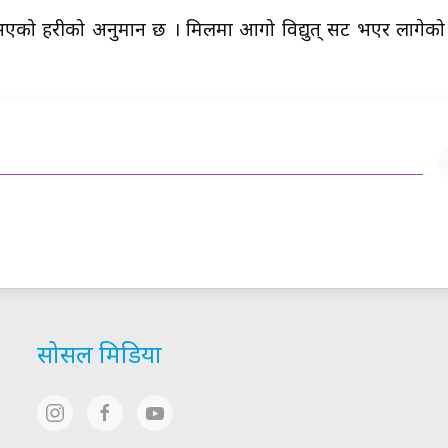
 प्रहरीको अनुमान छ । मिलमा आगो विद्युत् सट भएर लागेको 
सोसल मिडिया