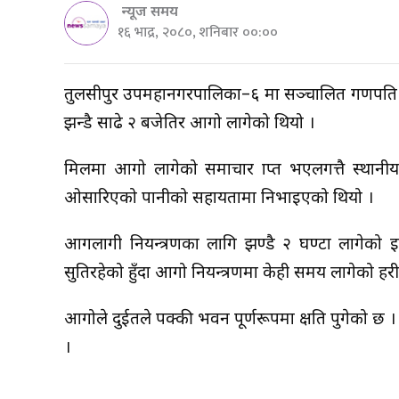
न्यूज समय
१६ भाद्र, २०८०, शनिबार ००:००
तुलसीपुर उपमहानगरपालिका–६ मा सञ्चालित गणपति
झन्डै साढे २ बजेतिर आगो लागेको थियो ।
मिलमा आगो लागेको समाचार प्राप्त भएलगत्तै स्थानीय 
ओसारिएको पानीको सहायतामा निभाइएको थियो ।
आगलागी नियन्त्रणका लागि झण्डै २ घण्टा लागेको इ
सुतिरहेको हुँदा आगो नियन्त्रणमा केही समय लागेको प्र
आगोले दुईतले पक्की भवन पूर्णरूपमा क्षति पुगेको छ । दा
।