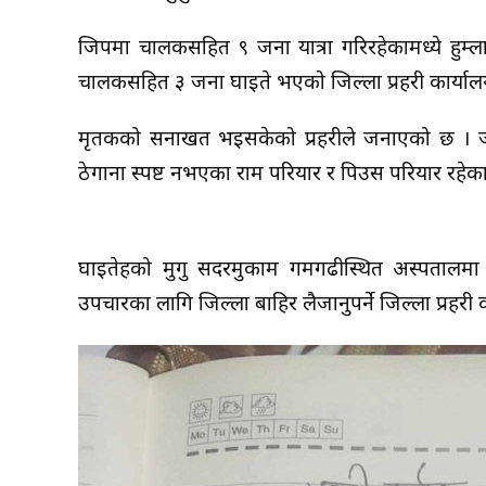
जिपमा चालकसहित ९ जना यात्रा गरिरहेकामध्ये हुम्लाक
चालकसहित ३ जना घाइते भएको जिल्ला प्रहरी कार्यालय 
मृतकको सनाखत भइसकेको प्रहरीले जनाएको छ । जसमध
ठेगाना स्पष्ट नभएका राम परियार र पिउस परियार रहेका
घाइतेहरुको मुगु सदरमुकाम गमगढीस्थित अस्पताल
उपचारका लागि जिल्ला बाहिर लैजानुपर्ने जिल्ला प्रहरी