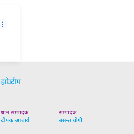
हाम्रो टीम
प्रधान सम्पादक
सम्पादक
दीपक आचार्य
बसन्त योगी