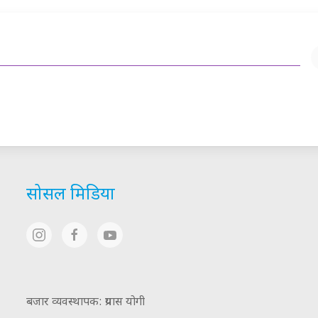
सोसल मिडिया
बजार व्यवस्थापक: प्रयास योगी