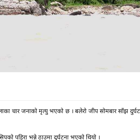
ा हुम्लाका चार जनाको मृत्यु भएको छ । बलेरो जीप सोमबार साँझ दुर
िपको पहिरा भन्ने ठाउमा दुर्घटना भएको थियो ।