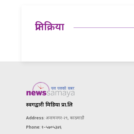
प्रतिक्रिया
स्वर्गद्वारी मिडिया प्रा.लि
Address
: अनामनगर-२९, काठमाडौ
Phone
:
१–५७०५३४६