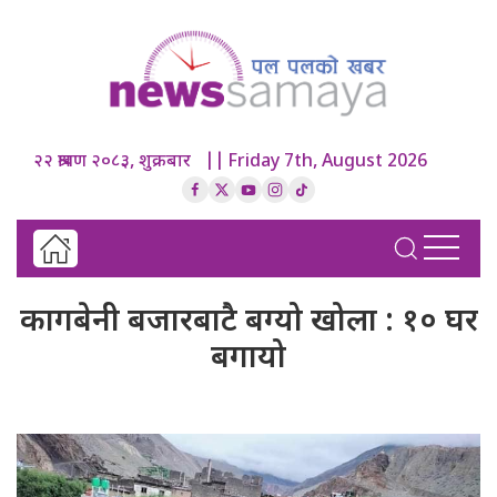
२२ श्रावण २०८३, शुक्रबार || Friday 7th, August 2026
कागबेनी बजारबाटै बग्यो खोला : १० घर
बगायो