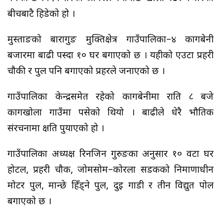
बीचबाटै हिडेको हो ।
मुस्ताङको बारागुङ मुक्तिक्षेत्र गाउँपालिका–४ कागबेनी
बजारमा बाढी पस्दा १० घर बगाएको छ । यहीको एउटा प्रहरी
चौकी र पुल पनि बगाएको प्रहरले जनाएको छ ।
गाउँपालिका केन्द्रसमेत रहेको कागबेनीमा राति ८ बजे
कागखोला गाउँमा पसेको थियो । बाढीले धेरै भौतिक
संरचनामा क्षति पुर्याएको हो ।
गाउँपालिका अध्यक्ष रिनजिन गुरुङका अनुसार १० वटा घर
होटल, प्रहरी चौक, जोमसोम–कोरला सडकको निर्माणाधीन
मोटर पुल, मान्छे हिँड्ने पुल, दुई गाडी र तीन विद्युत पोल
बगाएको छ ।