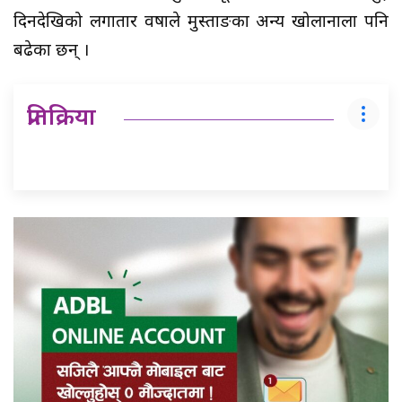
दिनदेखिको लगातार वर्षाले मुस्ताङका अन्य खोलानाला पनि
बढेका छन् ।
प्रतिक्रिया