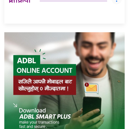
प्रतिक्रिया