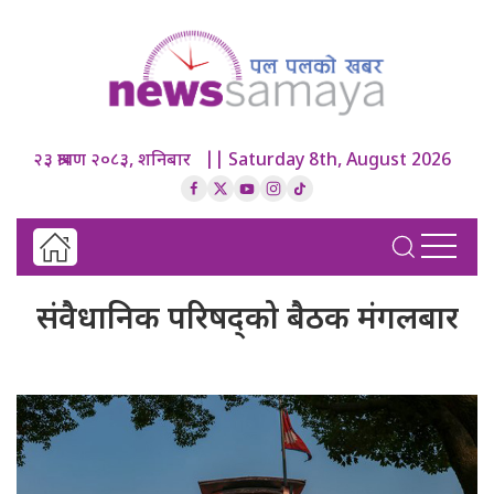
२३ श्रावण २०८३, शनिबार || Saturday 8th, August 2026
संवैधानिक परिषद्को बैठक मंगलबार