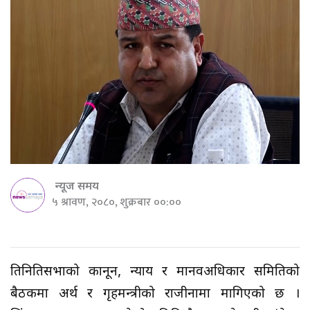
न्यूज समय
५ श्रावण, २०८०, शुक्रबार ००:००
प्रतिनितिसभाको कानून, न्याय र मानवअधिकार समितिको
बैठकमा अर्थ र गृहमन्त्रीको राजीनामा मागिएको छ ।