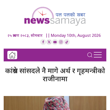
२५ श्रावण २०८३, सोमबार || Monday 10th, August 2026
कांग्रेस सांसदले नै मागे अर्थ र गृहमन्त्रीको
राजीनामा