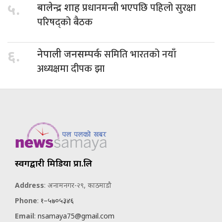
प्रधानमन्त्री भएपछि पहिलो सुरक्षा
५.
बालेन्द्र शाह
परिषद्को बैठक
समिति भारतको नयाँ
६.
नेपाली जनसम्पर्क
अध्यक्षमा दीपक झा
स्वर्गद्वारी मिडिया प्रा.लि
Address
: अनामनगर-२९, काठमाडौ
Phone
:
१–५७०५३४६
Email
:
nsamaya75@gmail.com