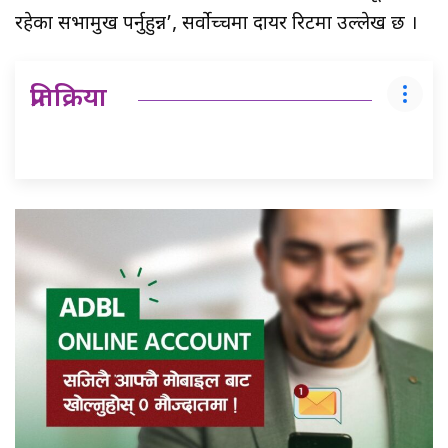
रहेका सभामुख पर्नुहुन्न’, सर्वोच्चमा दायर रिटमा उल्लेख छ ।
प्रतिक्रिया