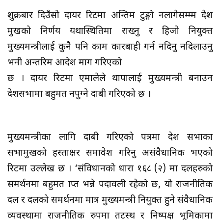
शुक्रबार दिउँसो दायर रिटमा अन्तिम टुङ्गो नलागेसम्म्म प्रदेश
प्रमुखको निर्णय यथास्थितिमा राख्नु र हिजो नियुक्त
मुख्यमन्त्रीलाई कुनै पनि काम कारबाही गर्न नदिनु नदिलाउनु
भनी अन्तरिम आदेश माग गरिएको
छ । दायर रिटमा एमालेले थापालाई मुख्यमन्त्री बनाउन
प्रदेशसभामा बहुमत नपुग्ने दाबी गरिएको छ ।
मुख्यमन्त्रीका लागि दाबी गरिएको पत्रमा प्रदेश सभाका
सभामुखको हस्ताक्षर समावेश गरिनु असंवैधानिक भएको
रिटमा उल्लेख छ । ‘संविधानको धारा १६८ (२) मा दलहरुको
समर्थनमा बहुमत प्राप्त भन्ने पदावली रहेको छ, यो राजनीतिक
दल र दलको समर्थनमा मात्र मुख्यमन्त्री नियुक्त हुने संवैधानिक
व्यवस्थामा राजनीतिक रुपमा तटस्थ र निष्पक्ष भूमिकामा