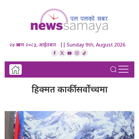
२४ श्रावण २०८३, आईतबार || Sunday 9th, August 2026
हिक्मत कार्की सर्वोच्चमा