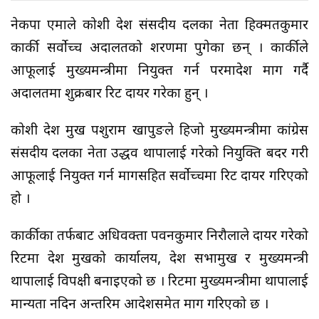
नेकपा एमाले कोशी प्रदेश संसदीय दलका नेता हिक्मतकुमार
कार्की सर्वोच्च अदालतको शरणमा पुगेका छन् । कार्कीले
आफूलाई मुख्यमन्त्रीमा नियुक्त गर्न परमादेश माग गर्दै
अदालतमा शुक्रबार रिट दायर गरेका हुन् ।
कोशी प्रदेश प्रमुख पशुराम खापुङले हिजो मुख्यमन्त्रीमा कांग्रेस
संसदीय दलका नेता उद्धव थापालाई गरेको नियुक्ति बदर गरी
आफूलाई नियुक्त गर्न मागसहित सर्वोच्चमा रिट दायर गरिएको
हो ।
कार्कीका तर्फबाट अधिवक्ता पवनकुमार निरौलाले दायर गरेको
रिटमा प्रदेश प्रमुखको कार्यालय, प्रदेश सभामुख र मुख्यमन्त्री
थापालाई विपक्षी बनाइएको छ । रिटमा मुख्यमन्त्रीमा थापालाई
मान्यता नदिन अन्तरिम आदेशसमेत माग गरिएको छ ।