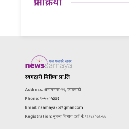
प्रतिक्रिया
स्वर्गद्वारी मिडिया प्रा.लि
Address
: अनामनगर-२९, काठमाडौ
Phone
:
१–५७०५३४६
Email
:
nsamaya75@gmail.com
Registration
: सूचना विभाग दर्ता नं: १६२८/०७६-७७