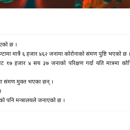
िएको छ ।
्टामा मात्रै ६ हजार ४६२ जनामा कोरोनाको संक्रमण पुष्टि भएको छ 
िबाट १७ हजार ४ सय ३७ जनाको परिक्षण गर्दा यति मात्रमा क
 संक्रमण मुक्त भएका छन् ।
।
हेको पनि मन्त्रालयले जनाएको छ ।