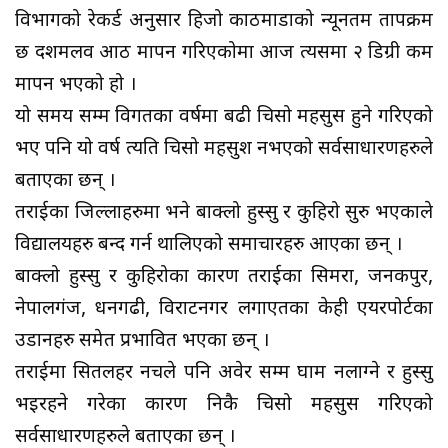
विभागको रेकर्ड अनुसार हिजो काठमाडौंको न्यूनतम तापक्रम
छ दशमलव आठ मापन गरिएकोमा आज त्यसमा २ डिग्री कम
मापन भएको हो ।
यो समय सम्म विगतका वर्षमा बढी चिसो महसुस हुने गरिएको
भए पनि यो वर्ष त्यति चिसो महसुश नभएको सर्वसाधारणहरुले
बताएका छन् ।
तराईका जिल्लाहरुमा भने बाक्लो हुस्सु र कुहिरो सुरु भएकाले
विद्यालयहरु बन्द गर्न थालिएको समाचारहरु आएका छन् ।
बाक्लो हुस्सु र कुहिरोका कारण तराईका सिमरा, जनकपुर,
नेपालगंज, धनगढी, विराटनगर लगाएतका केही एयरपोर्टका
उडानहरु समेत प्रभावित भएका छन् ।
तराईमा सितलहर नचले पनि अवेर सम्म घाम नलाग्ने र हुस्सु
भइरहने गरेका कारण निकै चिसो महसुस गरिएको
सर्वसाधारणहरुले बताएका छन् ।