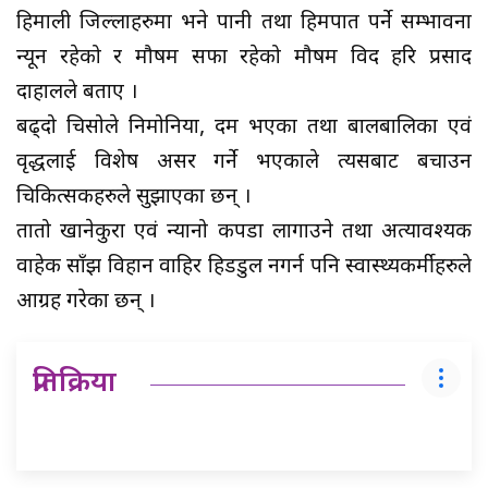
हिमाली जिल्लाहरुमा भने पानी तथा हिमपात पर्ने सम्भावना
न्यून रहेको र मौषम सफा रहेको मौषम विद हरि प्रसाद
दाहालले बताए ।
बढ्दो चिसोले निमोनिया, दम भएका तथा बालबालिका एवं
वृद्धलाई विशेष असर गर्ने भएकाले त्यसबाट बचाउन
चिकित्सकहरुले सुझाएका छन् ।
तातो खानेकुरा एवं न्यानो कपडा लागाउने तथा अत्यावश्यक
वाहेक साँझ विहान वाहिर हिडडुल नगर्न पनि स्वास्थ्यकर्मीहरुले
आग्रह गरेका छन् ।
प्रतिक्रिया