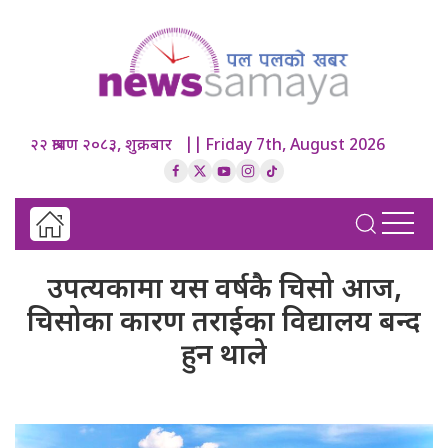
२२ श्रावण २०८३, शुक्रबार || Friday 7th, August 2026
उपत्यकामा यस वर्षकै चिसो आज,
चिसोका कारण तराईका विद्यालय बन्द
हुन थाले