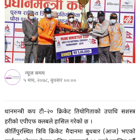
न्यूज समय
५ माघ, २०७८, बुधबार ००:००
प्रधानमन्त्री कप टी–२० क्रिकेट प्रतियोगिताको उपाधि सशस्त्र
प्रहरीको एपीएफ क्लबले हासिल गरेको छ ।
कीर्तिपुरस्थित त्रिवि क्रिकेट मैदानमा बुधबार (आज) भएको