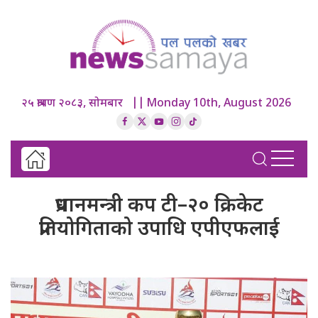
२५ श्रावण २०८३, सोमबार || Monday 10th, August 2026
प्रधानमन्त्री कप टी–२० क्रिकेट
प्रतियोगिताको उपाधि एपीएफलाई