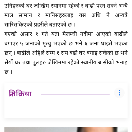
उनिहरुको घर जोखिम स्थानमा रहेको र बाढी पस्न सक्ने भन्दै
माल सामान र मानिसहरुलाई यस अधि नै अन्यत्रै
सारिसकिएको प्रहरीले बताएको छ ।
गएको असार १ गते यता मेलम्ची नदीमा आएको बाढीले
बगाएर ५ जनाको मृत्यु भएको छ भने ६ जना घाईते भएका
छन् । बाढीले अहिले सम्म १ सय बढी घर बगाई सकेको छ भने
सैयौं घर तथा पुलहरु जेखिममा रहेको स्थानीय बासीको भनाई
छ ।
प्रतिक्रिया