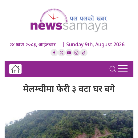
२४ श्रावण २०८३, आईतबार || Sunday 9th, August 2026
मेलम्चीमा फेरी ३ वटा घर बगे