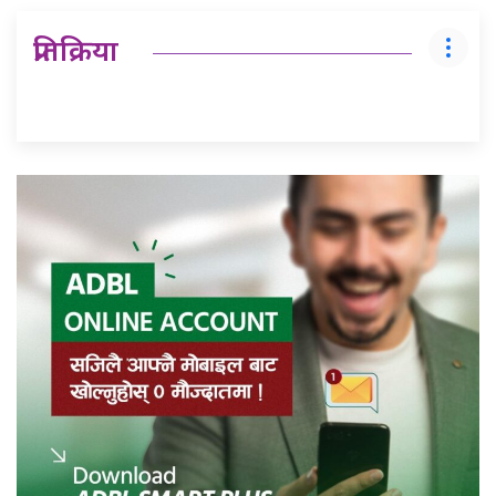
प्रतिक्रिया