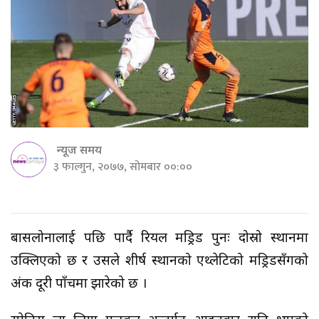
न्यूज समय
३ फाल्गुन, २०७७, सोमबार ००:००
बार्सिलोनालाई पछि पार्दै रियल मड्रिड पुनः दोस्रो स्थानमा
उक्लिएको छ र उसले शीर्ष स्थानको एथ्लेटिको मड्रिडसँगको
अंक दूरी पाँचमा झारेको छ ।