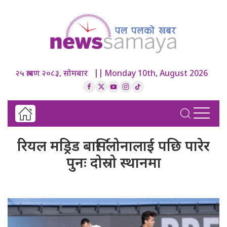
२५ श्रावण २०८३, सोमबार || Monday 10th, August 2026
रियल मड्रिड बार्सिलोनालाई पछि पारेर
पुनः दोस्रो स्थानमा