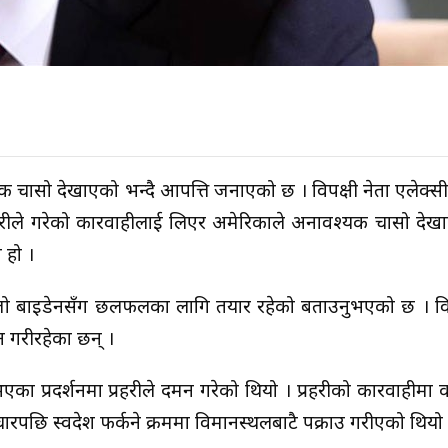
चासो देखाएको भन्दै आपत्ति जनाएको छ । विपक्षी नेता एलेक्सी
 प्रहरीले गरेको कारवाहीलाई लिएर अमेरिकाले अनावश्यक चासो देखा
 हो ।
ट्रपति जो बाइडेनसँग छलफलका लागि तयार रहेको बताउनुभएको छ । विप
शन गरीरहेका छन् ।
ा भएका प्रदर्शनमा प्रहरीले दमन गरेको थियो । प्रहरीको कारवाहीमा 
पछि स्वदेश फर्कने क्रममा विमानस्थलबाटै पक्राउ गरीएको थियो 