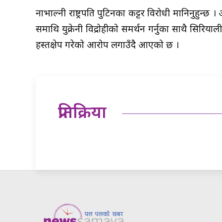
नाभाल्नी राष्ट्रपति पुटिनका कट्टर विरोधी मानिनुहुन्
रुसमाथि युक्रेनी विद्रोहीको समर्थन गर्नुका साथै सिर
हस्तक्षेप गरेको आरोप लगाउँदै आएको छ ।
प्रतिक्रिया