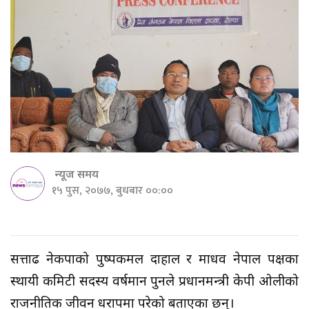
न्यूज समय
१५ पुस, २०७७, बुधबार ००:००
सत्तारुढ नेकपाको पुष्पकमल दाहाल र माधव नेपाल पक्षका
स्थायी कमिटी सदस्य वर्षमान पुनले प्रधानमन्त्री केपी ओलीको
राजनीतिक जीवन धरापमा परेको बताएका छन्।