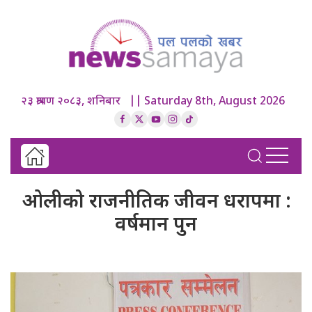
२३ श्रावण २०८३, शनिबार || Saturday 8th, August 2026
ओलीको राजनीतिक जीवन धरापमा :
वर्षमान पुन