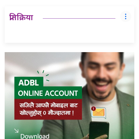
प्रतिक्रिया