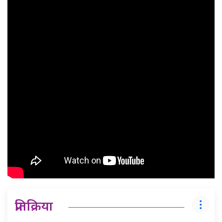
प्रतिक्रिया