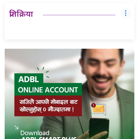
प्रतिक्रिया