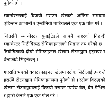
पुगेको हो ।
म्यान्चेस्टरलाई विजयी गराउन खेलको अन्तिम समयमा
एडिन्सन काभानी र एन्टोनियो मार्टियलले एक एक गोल गरे ।
जितसँगै म्यान्चेस्टर युनाईटेडले आफ्नै शहरको प्रतिद्वन्द्वी
म्यान्चेस्टर सिटीविरुद्ध सेमिफाइनलको भिडन्त तय गरेको छ ।
प्रतियोगिताको दोस्रो सेमिफाइनल खेलमा टोटनह्याम हट्सपर र
ब्रेन्टफोर्ड भिड्नेछन् ।
गएराति भएको क्वाटरफाइनल खेलमा स्टोक सिटीलाई ३–१ ले
हराउँदै टोटनह्याम सेमिफाइनलमा पुगेको हो । स्टोक विरुद्धको
खेलमा टोटनह्यामलाई विजयी गराउन ग्यारेथ बेल, बेन डेभिस
र ह्यारी केनले एक एक गोल गरे ।