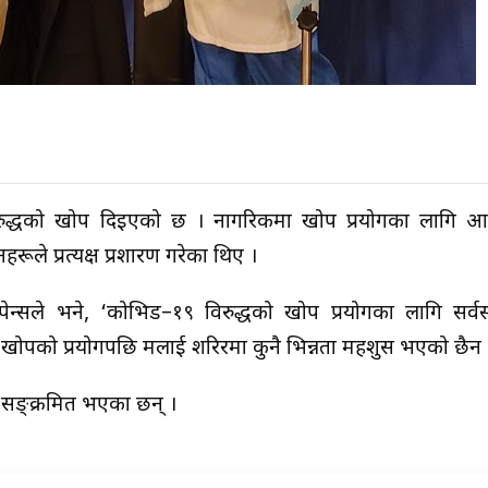
िरुद्धको खोप दिइएको छ । नागरिकमा खोप प्रयोगका लागि आत्
े प्रत्यक्ष प्रशारण गरेका थिए ।
पेन्सले भने, ‘कोभिड–१९ विरुद्धको खोप प्रयोगका लागि सर्
 । खोपको प्रयोगपछि मलाई शरिरमा कुनै भिन्नता महशुस भएको छैन 
ट सङ्क्रमित भएका छन् ।