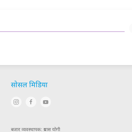
सोसल मिडिया
बजार व्यवस्थापक: प्रयास योगी