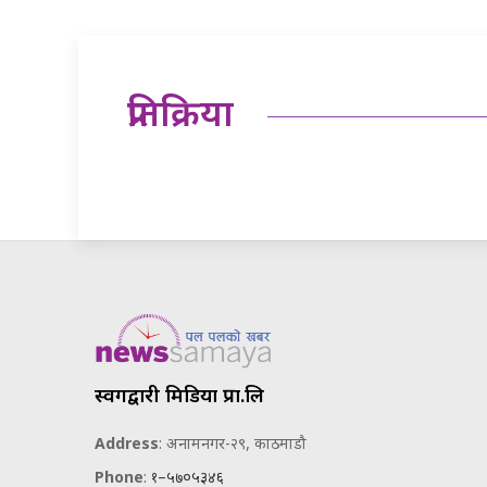
प्रतिक्रिया
स्वर्गद्वारी मिडिया प्रा.लि
Address
: अनामनगर-२९, काठमाडौ
Phone
:
१–५७०५३४६