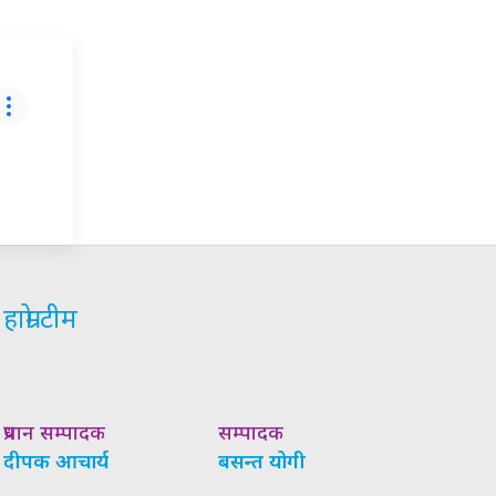
हाम्रो टीम
प्रधान सम्पादक
सम्पादक
दीपक आचार्य
बसन्त योगी