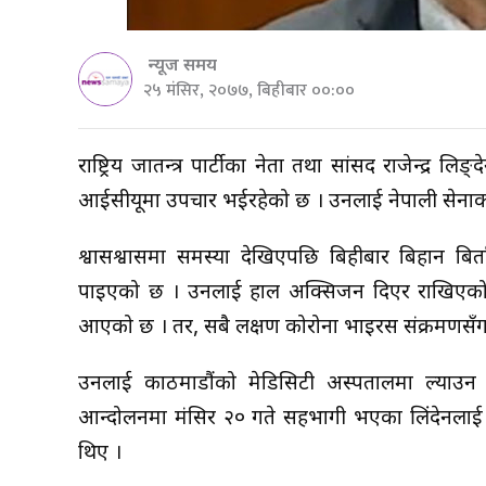
न्यूज समय
२५ मंसिर, २०७७, बिहीबार ००:००
राष्ट्रिय प्रजातन्त्र पार्टीका नेता तथा सांसद राजेन्
आईसीयूमा उपचार भईरहेको छ । उनलाई नेपाली सेनाको 
श्वासप्रश्वासमा समस्या देखिएपछि बिहीबार बिहान 
पाइएको छ । उनलाई हाल अक्सिजन दिएर राखिएको गिर
आएको छ । तर, सबै लक्षण कोरोना भाइरस संक्रमणसँग 
उनलाई काठमाडौंको मेडिसिटी अस्पतालमा ल्याउन
आन्दोलनमा मंसिर २० गते सहभागी भएका लिंदेनलाई 
थिए ।