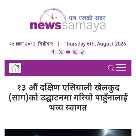
२१ श्रावण २०८३, बिहीबार || Thursday 6th, August 2026
१३ औं दक्षिण एसियाली खेलकुद
(साग)को उद्घाटनमा गरियो पाहुँनालाई
भव्य स्वागत