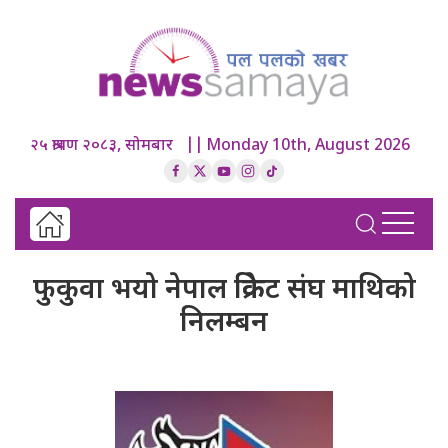
२५ श्रावण २०८३, सोमबार || Monday 10th, August 2026
फुकुवा भयो नेपाल क्रिकेट संघ माथिको
निलम्बन