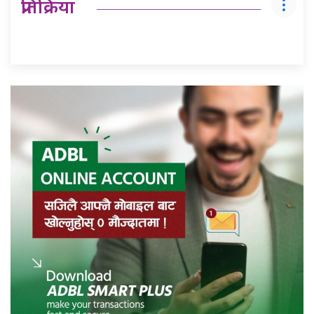
प्रतिक्रिया