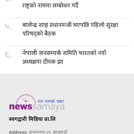
राष्ट्रको नाममा सम्बोधन गर्दै
प्रधानमन्त्री भएपछि पहिलो सुरक्षा
५.
बालेन्द्र शाह
परिषद्को बैठक
समिति भारतको नयाँ
६.
नेपाली जनसम्पर्क
अध्यक्षमा दीपक झा
स्वर्गद्वारी मिडिया प्रा.लि
Address
: अनामनगर-२९, काठमाडौ