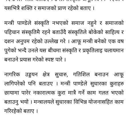
यसभित्रै शक्ति र समाजको प्राण रहेको बताए ।
मन्त्री पाण्डेले संस्कृति नभएको समाज नहुने र समाजको
पहिचान संस्कृतिमै रहने बताउँदै संस्कृतिले बोकेको साहित्य र
दर्शन अनुपम रहेको उल्लेख गरे । आफू मन्त्री बनेको एक वर्ष
पुगेको भन्दै उनले यस बीचमा संस्कृति र प्रकृतिलाई चलायमान
बनाउने प्रयास गरेको स्पष्ट पारे ।
नागरिक उड्डयन क्षेत्र सुचारु, गतिशिल बनाउन आफू
लागिपरेको पनि बताउए । मन्त्री पाण्डेले सुधारका कुराहरु
छायामा पारेर नकारात्मक कुरा मात्रै गर्ने काम गलत भएको
बताउनु भयो । मन्त्रालयले सुधारका विभिन्न योजनासहित काम
गरिरहेको बताए ।