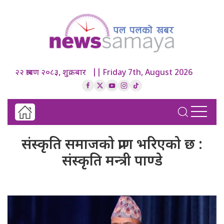
२२ श्रावण २०८३, शुक्रबार || Friday 7th, August 2026
संस्कृति समाजको प्राण भरिएको छ :
संस्कृति मन्त्री पाण्डे