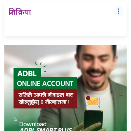
प्रतिक्रिया