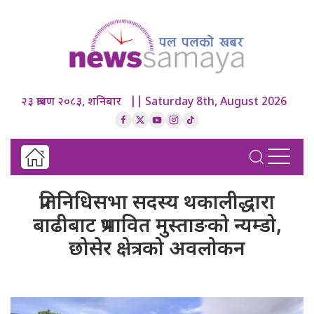
२३ श्रावण २०८३, शनिबार || Saturday 8th, August 2026
प्रतिनिधिसभा सदस्य थकालीद्धारा
बाढीबाट प्रभावित मुस्ताङको न्यम्डो,
छोसेर क्षेत्रको अवलोकन