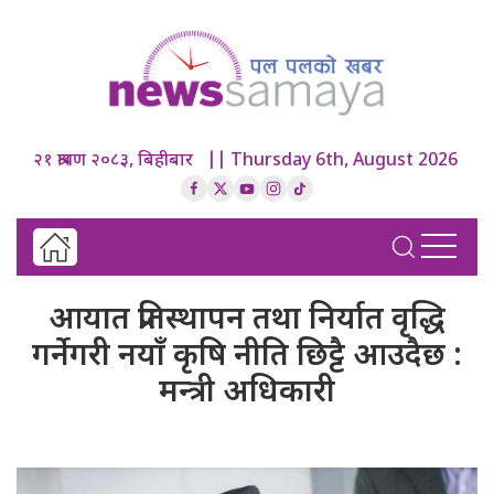
२१ श्रावण २०८३, बिहीबार || Thursday 6th, August 2026
आयात प्रतिस्थापन तथा निर्यात वृद्धि
गर्नेगरी नयाँ कृषि नीति छिट्टै आउदैछ :
मन्त्री अधिकारी