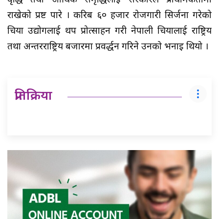
वृद्धि तथा आर्थिक समृद्धिलाई सरकारले प्राथमिकतामा
राखेको प्रष्ट पारे । करिब ६० हजार रोजगारी सिर्जना गरेको
चिया उद्योगलाई थप प्रोत्साहन गरी नेपाली चियालाई राष्ट्रिय
तथा अन्तरराष्ट्रिय बजारमा प्रवर्द्धन गरिने उनको भनाइ थियो ।
प्रतिक्रिया