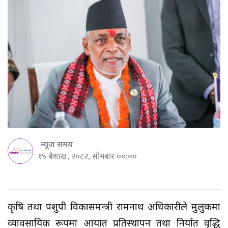
न्यूज समय
१५ बैशाख, २०८२, सोमबार ००:००
कृषि तथा पशुपक्षी विकासमन्त्री रामनाथ अधिकारीले मुलुकमा
व्यावसायिक रूपमा आयात प्रतिस्थापन तथा निर्यात वृद्धि