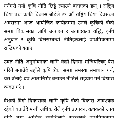
गर्नेगरी नयाँ कृषि नीति छिट्टै ल्याउने बताएका छन् । राष्ट्रिय
चिया तथा कफी विकास बोर्डले २९ औँ राष्ट्रिय चिया दिवसका
अवसरमा आज आयोजित कार्यक्रममा उनले कृषिको क्षेत्रको
समग्र विकासका लागि उत्पादन र उत्पादकत्व वृद्धि, कृषि
अनुदान र कृषि वित्तसम्बन्धी नीतिहरूलाई प्राथमिकतामा
राखिएको बताए ।
उक्त नीति अनुमोदनका लागि केही दिनमा मन्त्रिपरिषद् पेस
गरिने बताउँदै उहाँले कृषि क्षेत्रका समग्र समस्या समाधान गर्न,
यस क्षेत्रलाई थप आत्मनिर्भर बनाउन नीतिले सहयोग गर्ने विश्वास
व्यक्त गरे ।
देशको दिगो विकासका लागि कृषि क्षेत्रको विकास आवश्यक
रहेको बताउँदै मन्त्री अधिकारीले कृषि उत्पादन, कृषकको आय