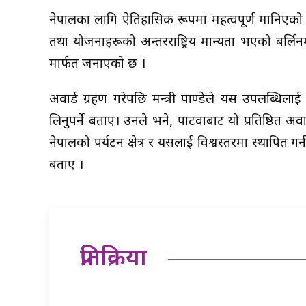
नेपालका लागि ऐतिहासिक रूपमा महत्वपूर्ण मानिएको य
तथा योजनाहरूको अन्तरराष्ट्रिय मान्यता भएको बर्लिनमा
मार्फत जनाएको छ ।
अवार्ड ग्रहण गरेपछि मन्त्री पाण्डेले यस उपलब्धिलाई
लिनुपर्ने बताए। उनले भने, पाटवाबाट यो प्रतिष्ठित अव
नेपालको पर्यटन क्षेत्र र यसलाई विश्वस्तरमा स्थापित
बताए ।
प्रतिक्रिया