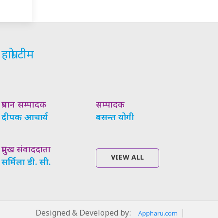
हाम्रो टीम
प्रधान सम्पादक
सम्पादक
दीपक आचार्य
बसन्त योगी
प्रमुख संवाददाता
VIEW ALL
सर्मिला डी. सी.
Designed & Developed by:
Appharu.com