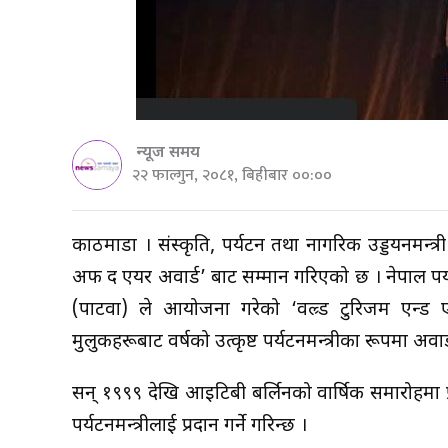
न्यूज समय
२२ फाल्गुन, २०८१, बिहीबार ००:००
काठमाडौँ । संस्कृति, पर्यटन तथा नागरिक उड्डयनमन्त्र
अफ द एयर अवार्ड’ बाट सम्मान गरिएको छ । नेपाल पर्
(पाटवा) ले आयोजना गरेको ‘वल्र्ड टुरिजम एन्ड 
मुलुकहरूबाट वर्षको उत्कृष्ट पर्यटनमन्त्रीका रूपमा अवार
सन् १९९९ देखि आइटिबी बर्लिनको वार्षिक समारोहमा प्र
पर्यटनमन्त्रीलाई प्रदान गर्ने गरिन्छ ।