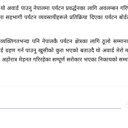
ो अवार्ड पाउनु नेपालमा पर्यटन प्रवर्द्धनका लागि अवलम्बन गर
 सहभागी पर्यटन व्यवसायीहरूले प्रतिक्रिया दिएका पर्यटन बोर्डले
 व्यक्तिगतभन्दा पनि नेपालकै पर्यटन क्षेत्रका लागि ठूलो सम्मा
ार्ड ग्रहण गर्न पाउनु खुसीको कुरा भएको बताउदै यो अवार्ड मेरो म
 गर्न अहोरात्र मेहनत गरिरहेका सम्पूर्ण सरोकार भएका निकायको सम