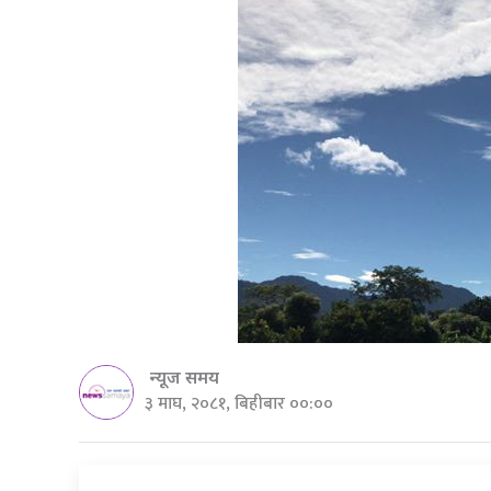
न्यूज समय
३ माघ, २०८१, बिहीबार ००:००