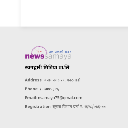
स्वर्गद्वारी मिडिया प्रा.लि
Address
: अनामनगर-२९, काठमाडौ
Phone
:
१–५७०५३४६
Email
:
nsamaya75@gmail.com
Registration
: सूचना विभाग दर्ता नं: १६२८/०७६-७७