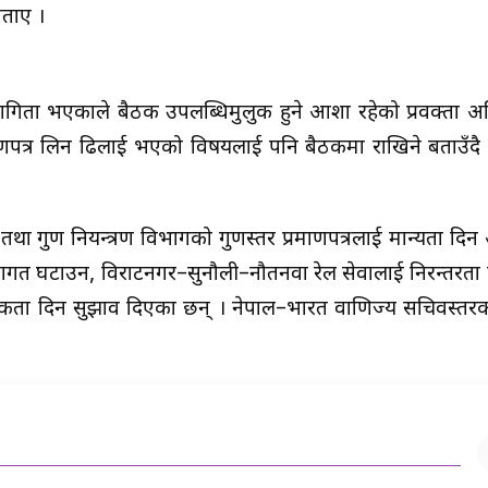
बताए ।
गिता भएकाले बैठक उपलब्धिमुलुक हुने आशा रहेको प्रवक्ता 
ाणपत्र लिन ढिलाई भएको विषयलाई पनि बैठकमा राखिने बताउँदै 
ि तथा गुण नियन्त्रण विभागको गुणस्तर प्रमाणपत्रलाई मान्यता दिन 
को लागत घटाउन, विराटनगर–सुनौली–नौतनवा रेल सेवालाई निरन्तरता
थमिकता दिन सुझाव दिएका छन् । नेपाल–भारत वाणिज्य सचिवस्