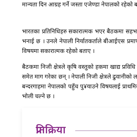
मान्यता दिन आग्रह गर्ने जस्ता एजेण्डा नेपालको रहेको 
भारतका प्रतिनिधिहरु सकारात्मक भएर बैठकमा सहभा
भनाई छ । उनले नेपाली निर्यातकर्ताले बीआईएस प्रम
विषयमा सकारात्मक रहेको बताए ।
बैठकमा निजी क्षेत्रले कृषि वस्तुको हकमा खाद्य प्रविध
समेत माग गरेका छन् । नेपाली निजी क्षेत्रले ढुवानी
बन्दरगाहमा नेपालको पहुँच पु¥याउने विषयलाई प्रा
भोली चल्ने छ ।
प्रतिक्रिया