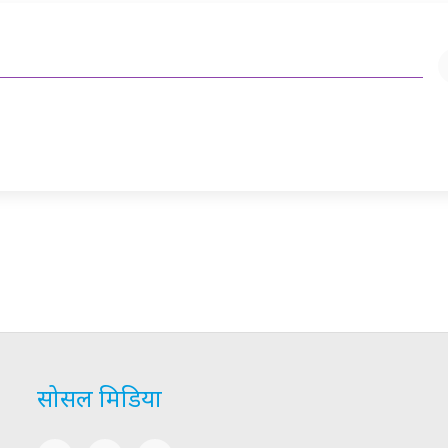
सोसल मिडिया