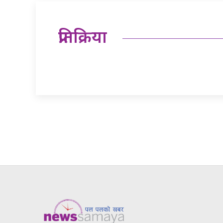
प्रतिक्रिया