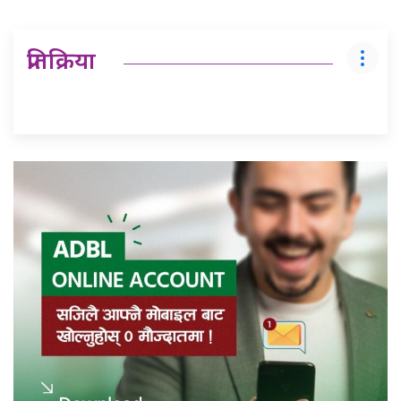
प्रतिक्रिया