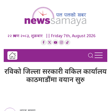
२२ श्रावण २०८३, शुक्रबार || Friday 7th, August 2026
रविको जिल्ला सरकारी वकिल कार्यालय
काठमाडौंमा वयान सुरु