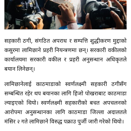
सहकारी ठगी, संगठित अपराध र सम्पत्ति शुद्धीकरण मुद्दाको
कसुरमा लामिछाने प्रहरी नियन्त्रणमा छन्। सरकारी वकीलको
कार्यालयमा सरकारी वकील र प्रहरी अनुसन्धान अधिकृतले
बयान लिनेछन्।
लामिछानेलाई काठमाडौंको स्वर्णलक्ष्मी सहकारी ठगीसँग
सम्बन्धित रहेर थप बयानका लागि हिजो पोखराबाट काठमाडौं
ल्याइएको थियो। स्वर्णलक्ष्मी सहकारीको बचत अपचलनको
आरोपमा अनुसन्धानका लागि काठमाडौं जिल्ला अदालतले
मंसिर २ गते लामिछाने विरुद्ध पक्राउ पुर्जी जारी गरेको थियो।