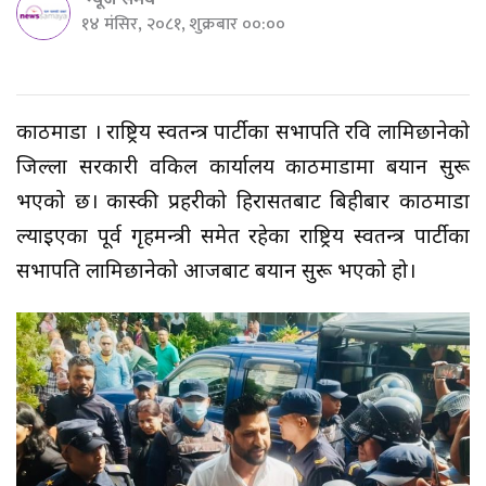
न्यूज समय
१४ मंसिर, २०८१, शुक्रबार ००:००
काठमाडौं । राष्ट्रिय स्वतन्त्र पार्टीका सभापति रवि लामिछानेको
जिल्ला सरकारी वकिल कार्यालय काठमाडौंमा बयान सुरू
भएको छ। कास्की प्रहरीको हिरासतबाट बिहीबार काठमाडौं
ल्याइएका पूर्व गृहमन्त्री समेत रहेका राष्ट्रिय स्वतन्त्र पार्टीका
सभापति लामिछानेको आजबाट बयान सुरू भएको हो।