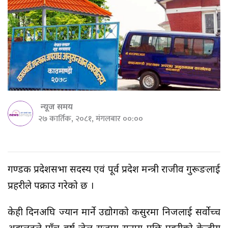
न्यूज समय
२७ कार्तिक, २०८१, मंगलबार ००:००
गण्डकी प्रदेशसभा सदस्य एवं पूर्व प्रदेश मन्त्री राजीव गुरूङलाई
प्रहरीले पक्राउ गरेको छ ।
केही दिनअघि ज्यान मार्ने उद्योगको कसुरमा निजलाई सर्वोच्च