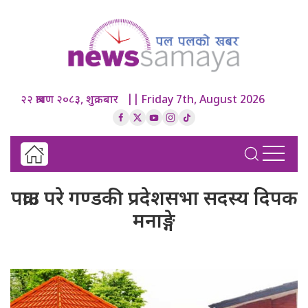
२२ श्रावण २०८३, शुक्रबार || Friday 7th, August 2026
पक्राउ परे गण्डकी प्रदेशसभा सदस्य दिपक
मनाङ्गे