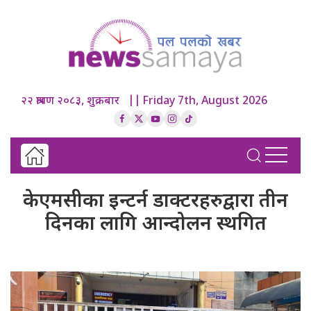
२२ श्रावण २०८३, शुक्रबार || Friday 7th, August 2026
केएमसीका इन्टर्न डाक्टरहरुद्वारा तीन
दिनका लागि आन्दोलन स्थगित