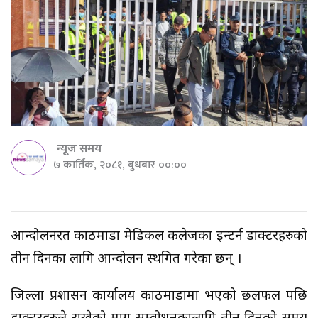
न्यूज समय
७ कार्तिक, २०८१, बुधबार ००:००
आन्दोलनरत काठमाडौं मेडिकल कलेजका इन्टर्न डाक्टरहरुको
तीन दिनका लागि आन्दोलन स्थगित गरेका छन् ।
जिल्ला प्रशासन कार्यालय काठमाडौंमा भएको छलफल पछि