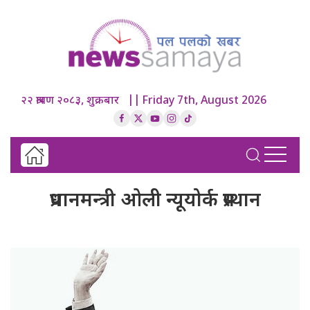
२२ श्रावण २०८३, शुक्रबार || Friday 7th, August 2026
प्रधानमन्त्री ओली न्यूयोर्क प्रस्थान