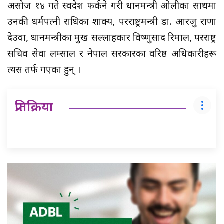
असोज १४ गते स्वदेश फर्कने गरी प्रधानमन्त्री ओलीका साथमा
उनकी धर्मपत्नी राधिका शाक्य, परराष्ट्रमन्त्री डा. आरजु राणा
देउवा, प्रधानमन्त्रीका प्रमुख सल्लाहकार विष्णुप्रसाद रिमाल, परराष्ट्र
सचिव सेवा लम्साल र नेपाल सरकारका वरिष्ठ अधिकारीहरू
त्यस तर्फ गएका हुन् ।
प्रतिक्रिया