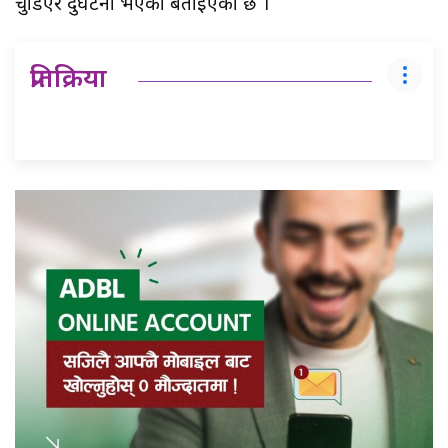
चुडिएर दुर्घटना भएको बताईएको छ ।
प्रतिक्रिया