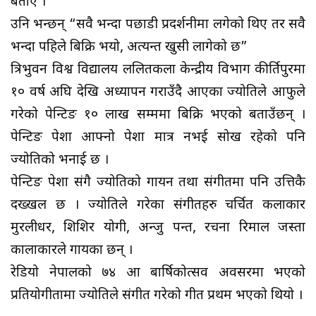
बताए ।
उनि भन्छन् “सवै भन्दा पछाडी प्रदर्शनीमा लगेको थिए तर सवै
भन्दा पहिले बिक्रि भयो, अत्यन्त खुसी लागेको छ”
त्रिभुवन विश्व विद्यालय ललितकला केन्द्रीय विभाग कीर्तिपुरमा
१० वर्ष अघि देखि अध्यापन गराउँदै आएका ज्योतिले आफुले
गरेको पेन्टिङ १० लाख सम्ममा बिक्रि भएको बताउँछन् ।
पेन्टिङ पेशा आफ्नो पेशा मात्र नभई सोख रहेको पनि
ज्योतिको भनाई छ ।
पेन्टिङ पेशा संगै ज्योतिको गायन तथा संगीतमा पनि उत्तिकै
दख्खल छ । ज्योतिले गरेका संगीतहरु चर्चित कलाकार
मुरलीधर, शिशिर योगी, अन्जु पन्त, रचना रिमाल जस्ता
कालाकारले गायका छन् ।
रेडियो नेपालको ७४ औं बार्षिकोत्सव अवसरमा भएको
प्रतियोगीतामा ज्योतिले संगीत गरेको गीत प्रथम भएको थियो ।