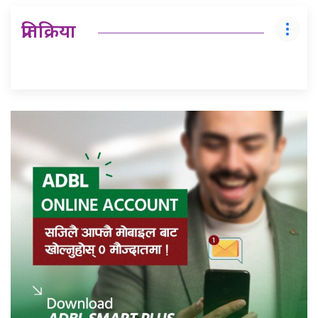
प्रतिक्रिया