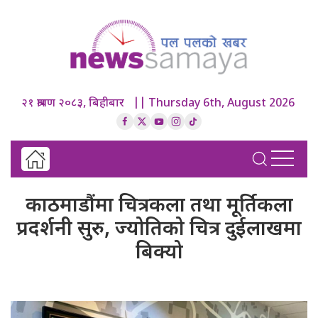
२१ श्रावण २०८३, बिहीबार || Thursday 6th, August 2026
काठमाडौंमा चित्रकला तथा मूर्तिकला
प्रदर्शनी सुरु, ज्योतिको चित्र दुईलाखमा
बिक्यो