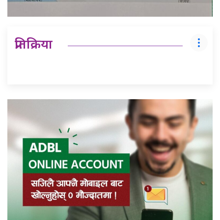
प्रतिक्रिया