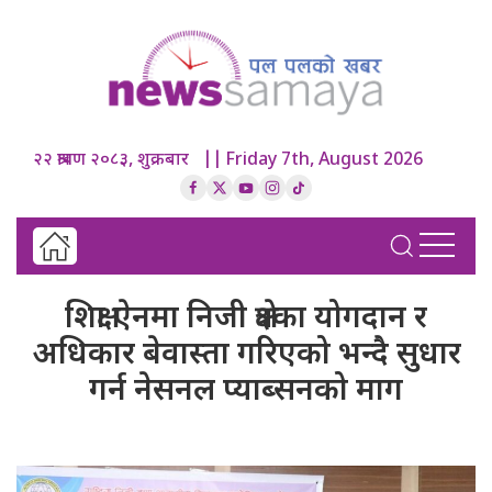
२२ श्रावण २०८३, शुक्रबार || Friday 7th, August 2026
शिक्षा ऐनमा निजी क्षेत्रका योगदान र
अधिकार बेवास्ता गरिएको भन्दै सुधार
गर्न नेसनल प्याब्सनको माग