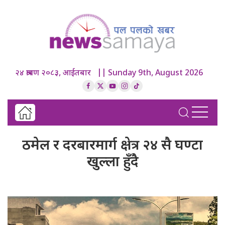
२४ श्रावण २०८३, आईतबार || Sunday 9th, August 2026
ठमेल र दरबारमार्ग क्षेत्र २४ सै घण्टा
खुल्ला हुँदै