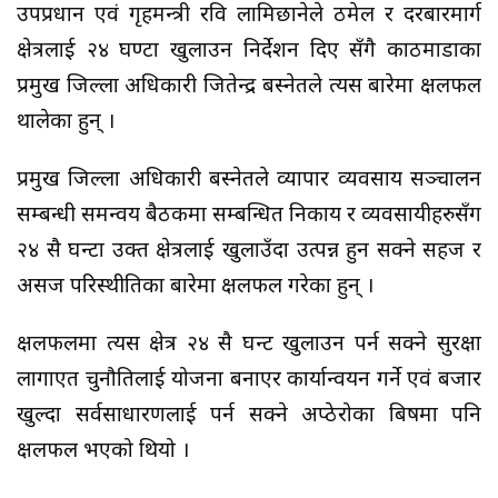
उपप्रधान एवं गृहमन्त्री रवि लामिछानेले ठमेल र दरबारमार्ग
क्षेत्रलाई २४ घण्टा खुलाउन निर्देशन दिए सँगै काठमाडौंका
प्रमुख जिल्ला अधिकारी जितेन्द्र बस्नेतले त्यस बारेमा क्षलफल
थालेका हुन् ।
प्रमुख जिल्ला अधिकारी बस्नेतले व्यापार व्यवसाय सञ्चालन
सम्बन्धी समन्वय बैठकमा सम्बन्धित निकाय र व्यवसायीहरुसँग
२४ सै घन्टा उक्त क्षेत्रलाई खुलाउँदा उत्पन्न हुन सक्ने सहज र
असज परिस्थीतिका बारेमा क्षलफल गरेका हुन् ।
क्षलफलमा त्यस क्षेत्र २४ सै घन्ट खुलाउन पर्न सक्ने सुरक्षा
लागाएत चुनौतिलाई योजना बनाएर कार्यान्वयन गर्ने एवं बजार
खुल्दा सर्वसाधारणलाई पर्न सक्ने अप्ठेरोका बिषमा पनि
क्षलफल भएको थियो ।