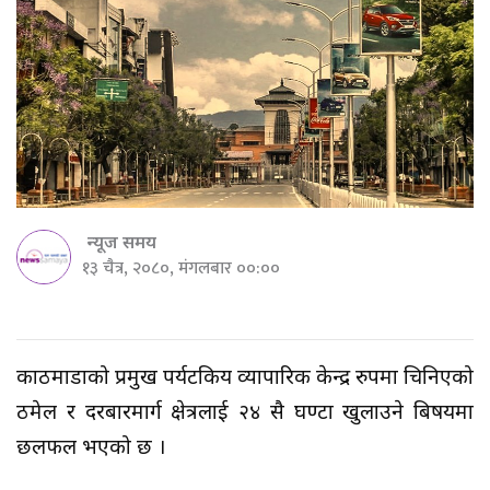
न्यूज समय
१३ चैत्र, २०८०, मंगलबार ००:००
काठमाडौंको प्रमुख पर्यटकिय व्यापारिक केन्द्र रुपमा चिनिएको
ठमेल र दरबारमार्ग क्षेत्रलाई २४ सै घण्टा खुलाउने बिषयमा
छलफल भएको छ ।