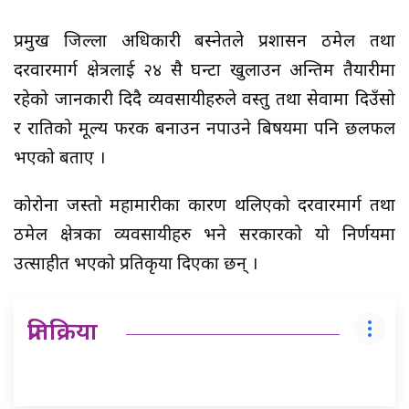
प्रमुख जिल्ला अधिकारी बस्नेतले प्रशासन ठमेल तथा
दरवारमार्ग क्षेत्रलाई २४ सै घन्टा खुलाउन अन्तिम तैयारीमा
रहेको जानकारी दिदै व्यवसायीहरुले वस्तु तथा सेवामा दिउँसो
र रातिको मूल्य फरक बनाउन नपाउने बिषयमा पनि छलफल
भएको बताए ।
कोरोना जस्तो महामारीका कारण थलिएको दरवारमार्ग तथा
ठमेल क्षेत्रका व्यवसायीहरु भने सरकारको यो निर्णयमा
उत्साहीत भएको प्रतिकृया दिएका छन् ।
प्रतिक्रिया