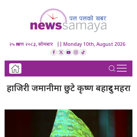
२५ श्रावण २०८३, सोमबार || Monday 10th, August 2026
हाजिरी जमानीमा छुटे कृष्ण बहादुर महरा