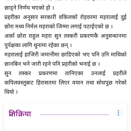
छाड्ने निर्णय भएको हो ।
प्रहरीका अनुसार सरकारी वकिलको रोहवरमा महरालाई दुई
छोरा मध्य निर्मल महराको जिम्मा लगाई पठाईएको छ ।
अर्का छोरा राहुल महरा सुन तस्करी प्रकरणकै अनुसन्धानमा
पुर्पक्षका लागि थुनामा रहेका छन् ।
महरालाई हाजिरी जमानीमा छाडिएको भए पनि उनि माथिको
छानबिन भने जारी रहने पनि प्रहरीको भनाई छ ।
सुन तस्कर प्रकरणमा तानिएका उनलाई प्रहरीले
कपिलवस्तुबाट हिरासतमा लिएर वयान तथा सोधपुछ गरेको
थियो ।
प्रतिक्रिया