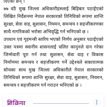
दिएका छन् ।
७७ वठै प्रमुख जिल्ला अधिकारीहरुलाई बिहिबार पठाईएको
लिखित निर्देशनमा नेपाल सरकारको प्रतिनिधिको रूपमा शान्ति
सुरक्षा, सेवा प्रवाह, सुशासन, नियमन, समन्वय र सहजीकरणका
साथै नागरिकको भरोसा अभिवृद्धि गर्न भनिएको छ ।
उपप्रधान एवं गृहमन्त्री स्तरिय भएको निर्णय अनुसार पठाईएको
उक्त पत्रमा स्थानीय प्रशासनलाई प्रचलित कानुनले प्रदान गरेका
जिम्मेवारी पूरा गर्न तथा सुशासन, सेवा प्रवाह र विकास
निर्माणमा समन्वय र सहजीकरण गर्ने उद्देश्यले सकारात्मक
सोचका साथ प्रमुख जिल्ला अधिकारीले नेपाल सरकारको
प्रतिनिधिको रूपमा शान्ति सुरक्षा, सेवा प्रवाह, सुशासन, नियमन,
समन्वय र सहजीकरण गर्न गराउन भनिएको छ ।
प्रतिक्रिया