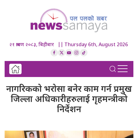
२१ श्रावण २०८३, बिहीबार || Thursday 6th, August 2026
नागरिकको भरोसा बनेर काम गर्न प्रमुख
जिल्ला अधिकारीहरुलाई गृहमन्त्रीको
निर्देशन