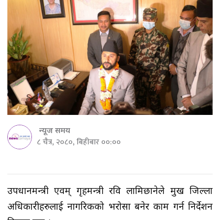
न्यूज समय
८ चैत्र, २०८०, बिहीबार ००:००
उपप्रधानमन्त्री एवम् गृहमन्त्री रवि लामिछानेले प्रमुख जिल्ला
अधिकारीहरुलाई नागरिकको भरोसा बनेर काम गर्न निर्देशन