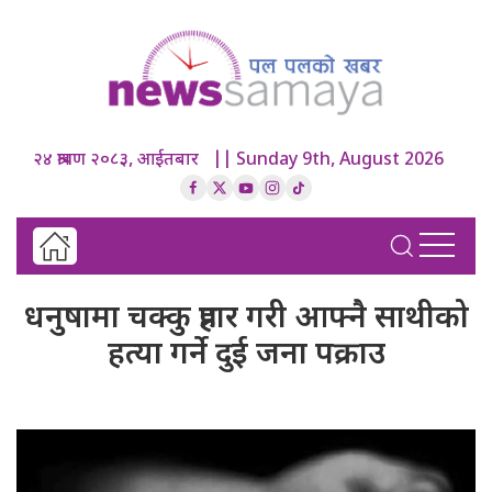
२४ श्रावण २०८३, आईतबार || Sunday 9th, August 2026
धनुषामा चक्कु प्रहार गरी आफ्नै साथीको
हत्या गर्ने दुई जना पक्राउ