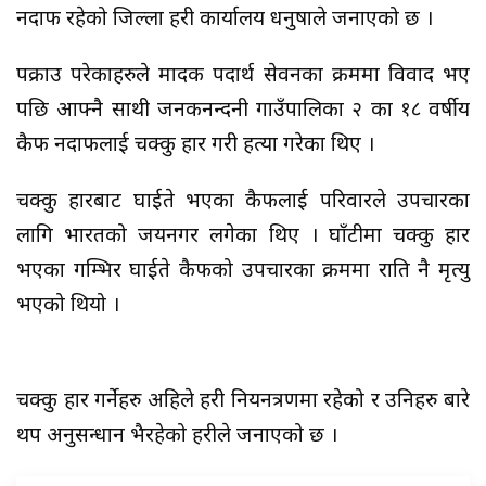
नदाफ रहेको जिल्ला प्रहरी कार्यालय धनुषाले जनाएको छ ।
पक्राउ परेकाहरुले मादक पदार्थ सेवनका क्रममा विवाद भए
पछि आफ्नै साथी जनकनन्दनी गाउँपालिका २ का १८ वर्षीय
कैफ नदाफलाई चक्कु प्रहार गरी हत्या गरेका थिए ।
चक्कु प्रहारबाट घाईते भएका कैफलाई परिवारले उपचारका
लागि भारतको जयनगर लगेका थिए । घाँटीमा चक्कु प्रहार
भएका गम्भिर घाईते कैफको उपचारका क्रममा राति नै मृत्यु
भएको थियो ।
चक्कु प्रहार गर्नेहरु अहिले प्रहरी नियनत्रणमा रहेको र उनिहरु बारे
थप अनुसन्धान भैरहेको प्रहरीले जनाएको छ ।