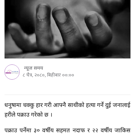
न्यूज समय
८ चैत्र, २०८०, बिहीबार ००:००
धनुषामा चक्कु प्रहार गरी आफ्नै साथीको हत्या गर्ने दुई जनालाई
प्रहरीले पक्राउ गरेको छ ।
पक्राउ पर्नेमा ३० वर्षीय सहमत नदाफ र २२ वर्षीय जाकिस