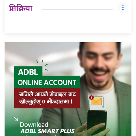
प्रतिक्रिया