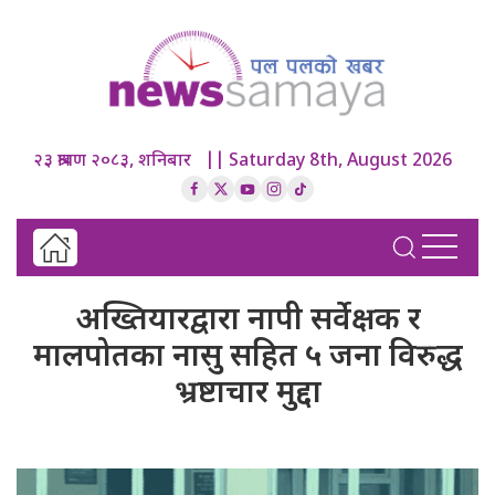
२३ श्रावण २०८३, शनिबार || Saturday 8th, August 2026
अख्तियारद्वारा नापी सर्वेक्षक र
मालपोतका नासु सहित ५ जना विरुद्ध
भ्रष्टाचार मुद्दा