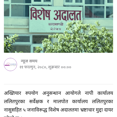
न्यूज समय
११ फाल्गुन, २०८०, शुक्रबार ००:००
अख्तियार दुरुपयोग अनुसन्धान आयोगले नापी कार्यालय
ललितपुरका सर्वेक्षक र मालपोत कार्यालय ललितपुरका
नासुसहित ५ जनाविरूद्ध विशेष अदालतमा भ्रष्टाचार मुद्दा दायर