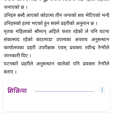
जनाएको छ ।
उनिहरु बस्दै आएको कोठामा तीन जनाको शव भेटिएको भन्दै
उनिहरुको हत्या भएको हुन सक्ने प्रहरीको अनुमान छ ।
मृतक महिलाको श्रीमान् अहिले फरार रहेकोे ले पनि घटना
संकास्पद रहेको काठमाडौं उपत्यका अपराध अनुसन्धान
कार्यालयका प्रहरी उपरीक्षक एवम् प्रवक्ता रवीन्द्र रेग्मीले
जानकारी दिए ।
घटनबारे प्रहरीले अनुसन्धान थालेको पनि प्रवक्ता रेग्मीले
बताए ।
प्रतिक्रिया