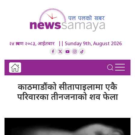
२४ श्रावण २०८३, आईतबार || Sunday 9th, August 2026
काठमाडौंको सीतापाइलामा एकै
परिवारका तीनजनाको शव फेला